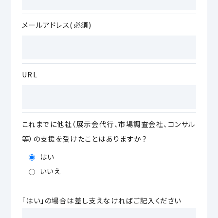
メールアドレス(必須)
URL
これまでに他社（展示会代行、市場調査会社、コンサル
等）の支援を受けたことはありますか？
はい
いいえ
「はい」の場合は差し支えなければご記入ください