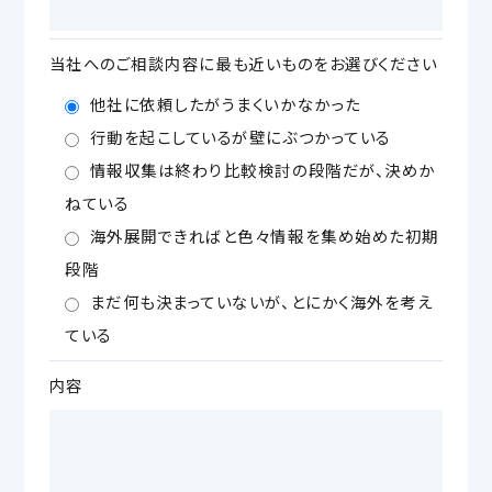
当社へのご相談内容に最も近いものをお選びください
他社に依頼したがうまくいかなかった
行動を起こしているが壁にぶつかっている
情報収集は終わり比較検討の段階だが、決めか
ねている
海外展開できればと色々情報を集め始めた初期
段階
まだ何も決まっていないが、とにかく海外を考え
ている
内容