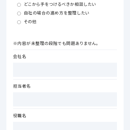
どこから手をつけるべきか相談したい
自社の場合の進め方を整理したい
その他
※内容が未整理の段階でも問題ありません。
会社名
担当者名
役職名