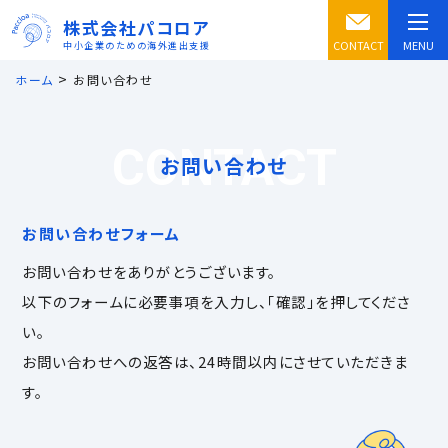
株式会社パコロア
CONTACT
MENU
中小企業のための海外進出支援
>
ホーム
お問い合わせ
CONTACT
お問い合わせ
お問い合わせフォーム
お問い合わせをありがとうございます。
以下のフォームに必要事項を入力し、「確認」を押してくださ
い。
お問い合わせへの返答は、24時間以内にさせていただきま
す。