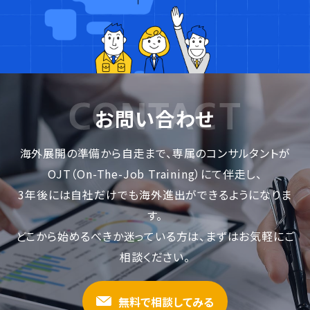
お問い合わせ
海外展開の準備から自走まで、専属のコンサルタントが
OJT（On-The-Job Training）にて伴走し、
3年後には自社だけでも海外進出ができるようになりま
す。
どこから始めるべきか迷っている方は、まずはお気軽にご
相談ください。
無料で相談してみる