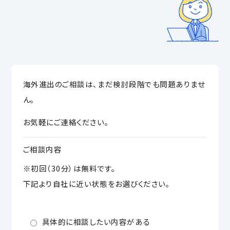
海外進出のご相談は、まだ検討段階でも問題ありませ
ん。
お気軽にご連絡ください。
ご相談内容
※初回（30分）は無料です。
下記より自社に近い状態をお選びください。
具体的に相談したい内容がある