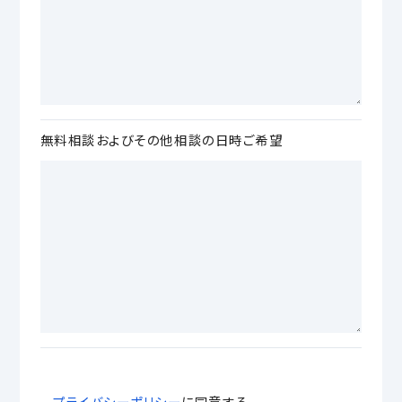
無料相談およびその他相談の日時ご希望
プライバシーポリシー
に同意する