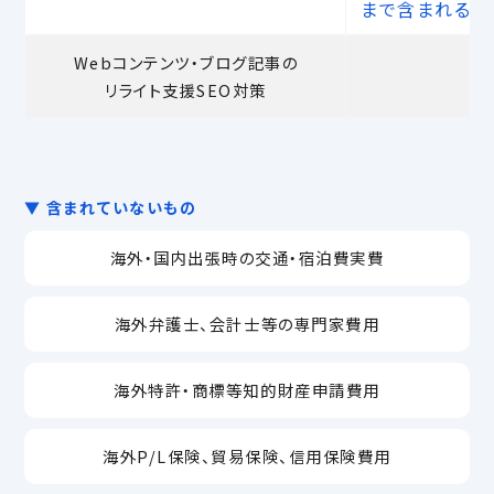
まで含まれる
Webコンテンツ・ブログ記事の
リライト支援SEO対策
▼ 含まれていないもの
海外・国内出張時の交通・宿泊費実費
海外弁護士、会計士等の専門家費用
海外特許・商標等知的財産申請費用
海外P/L保険、貿易保険、信用保険費用