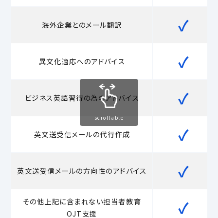
✓
海外企業とのメール翻訳
✓
異文化適応へのアドバイス
✓
ビジネス英語習得の為のアドバイス
scrollable
✓
英文送受信メールの代行作成
✓
英文送受信メールの方向性のアドバイス
その他上記に含まれない担当者教育
✓
OJT支援