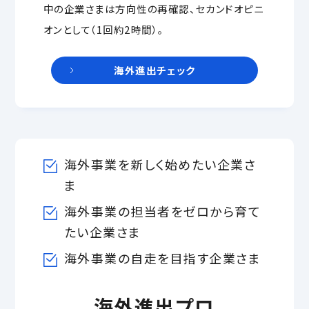
中の企業さまは方向性の再確認、セカンドオピニ
オンとして（1回約2時間）。
海外進出チェック
海外事業を新しく始めたい企業さ
ま
海外事業の担当者をゼロから育て
たい企業さま
海外事業の自走を目指す企業さま
海外進出プロ