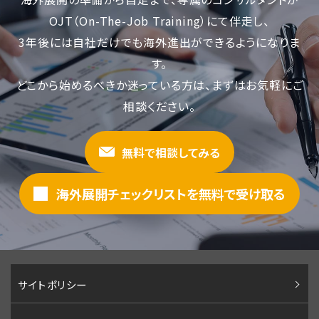
OJT（On-The-Job Training）にて伴走し、
3年後には自社だけでも海外進出ができるようになりま
す。
どこから始めるべきか迷っている方は、まずはお気軽にご
相談ください。
無料で相談してみる
海外展開チェックリストを無料で受け取る
サイトポリシー