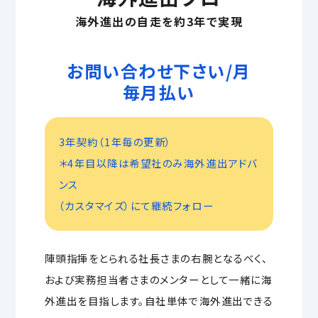
海外進出の自走を約3年で実現
お問い合わせ下さい/月
毎月払い
3年契約（1年毎の更新）
＊4年目以降は希望社のみ海外進出アドバ
ンス
（カスタマイズ）にて継続フォロー
陣頭指揮をとられる社長さまの右腕となるべく、
および実務担当者さまのメンターとして一緒に海
外進出を目指します。自社単体で海外進出できる