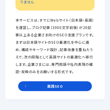
りません
本サービスは、すでにWebサイト（日本語・英語）
を運営し、ブログ記事（3000文字前後）が20記
事以上ある企業さま向けのSEO支援プランです。
まずは日本語サイトのSEO最適化を中心に進
め、構成やキーワード設計、記事改善を重ねたう
えで、次の段階として英語サイトの最適化へ移行
します。企業さまには、専門用語や社内表現の確
認・反映のみをお願いする形式です。
英語SEO