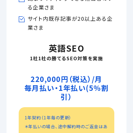
る企業さま
サイト内既存記事が20以上ある企
業さま
英語SEO
1社1社の勝てるSEO対策を実施
220,000円（税込）/月
毎月払い・1年払い(5%割
引）
1年契約（1年毎の更新）
＊年払いの場合、途中解約時のご返金はあ