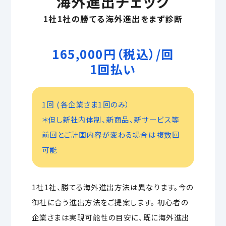
海外進出チェック
1社1社の勝てる海外進出をまず診断
165,000円（税込）/回
1回払い
1回 (各企業さま1回のみ）
＊但し新社内体制、新商品、新サービス等
前回とご計画内容が変わる場合は複数回
可能
1社1社、勝てる海外進出方法は異なります。今の
御社に合う進出方法をご提案します。 初心者の
企業さまは実現可能性の目安に、既に海外進出