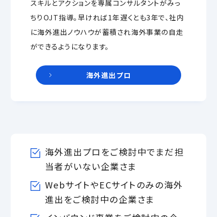
スキルとアクションを専属コンサルタントがみっ
ちりOJT指導。早ければ1年遅くとも3年で、社内
に海外進出ノウハウが蓄積され海外事業の自走
ができるようになります。
海外進出プロ
海外進出プロをご検討中でまだ担
当者がいない企業さま
WebサイトやECサイトのみの海外
進出をご検討中の企業さま