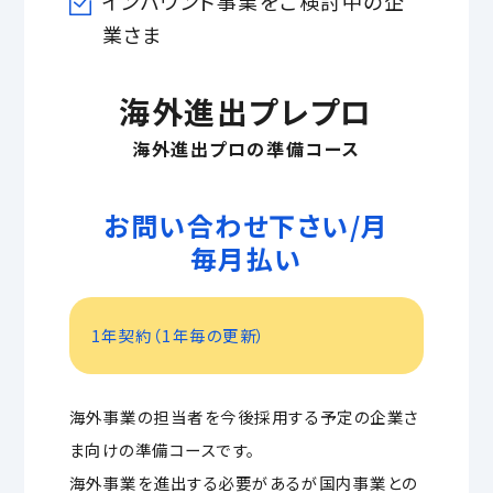
インバウンド事業をご検討中の企
業さま
海外進出プレプロ
海外進出プロの準備コース
お問い合わせ下さい/月
毎月払い
1年契約（1年毎の更新）
海外事業の担当者を今後採用する予定の企業さ
ま向けの準備コースです。
海外事業を進出する必要があるが国内事業との