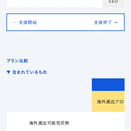
SEO
― 支援開始
支援終了 →
プラン比較
▼ 含まれているもの
海外進出プロ
海外進出可能性診断