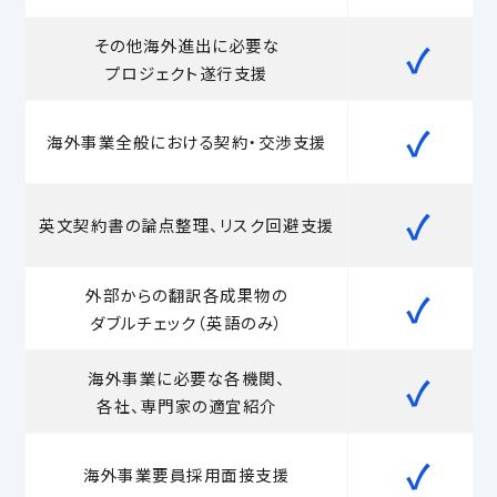
その他海外進出に必要な
✓
プロジェクト遂行支援
✓
海外事業全般における契約・交渉支援
✓
英文契約書の論点整理、リスク回避支援
外部からの翻訳各成果物の
✓
ダブルチェック（英語のみ）
海外事業に必要な各機関、
✓
各社、専門家の適宜紹介
✓
海外事業要員採用面接支援