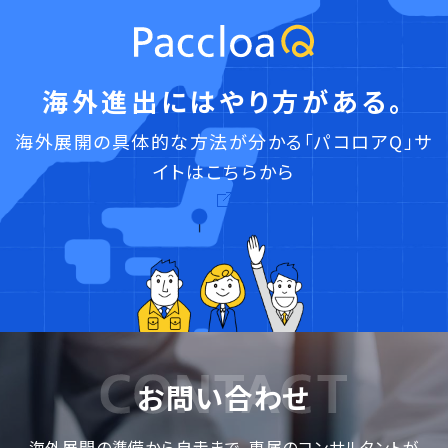
海外進出にはやり方がある。
海外展開の具体的な方法が分かる「パコロアQ」サ
イトはこちらから
お問い合わせ
海外展開の準備から自走まで、専属のコンサルタントが