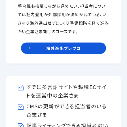
整合性も検証しながら進めたい、担当者につい
ては社内登用か外部採用か決めかねている、い
きなり海外進出せずじっくり準備段階を経て進み
たい企業さま向けのコースです。
海外進出プレプロ
すでに多言語サイトや越境ECサイ
トを運営中の企業さま
CMSの更新ができる担当者のいる
企業さま
記事ライティングできる担当者のい