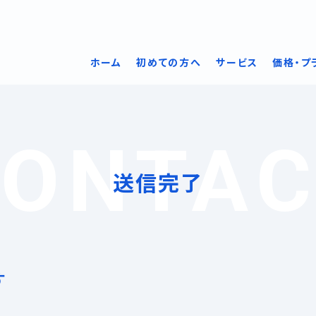
ホーム
初めての方へ
サービス
価格・プ
CONTAC
送信完了
す