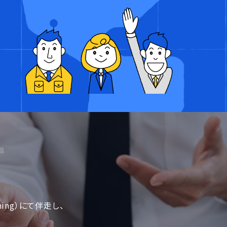
ing）にて伴走し、