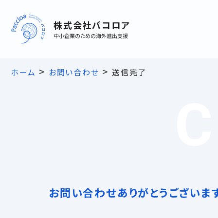
株式会社パコロア
中小企業のための海外進出支援
>
>
ホーム
お問い合わせ
送信完了
お問い合わせありがとうございま