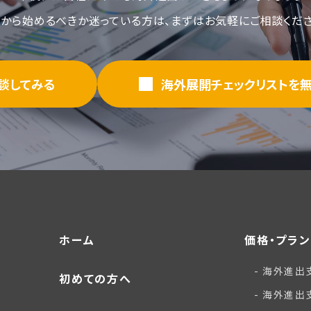
こから始めるべきか迷っている方は、まずはお気軽にご相談くださ
談してみる
海外展開チェックリストを
ホーム
価格・プラン
海外進出
初めての方へ
海外進出