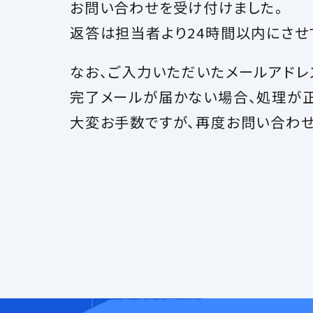
お問い合わせを受け付けました。
返答は担当者より24時間以内にさせ
なお、ご入力いただいたメールアドレ
完了メールが届かない場合、処理が
大変お手数ですが、再度お問い合わせ