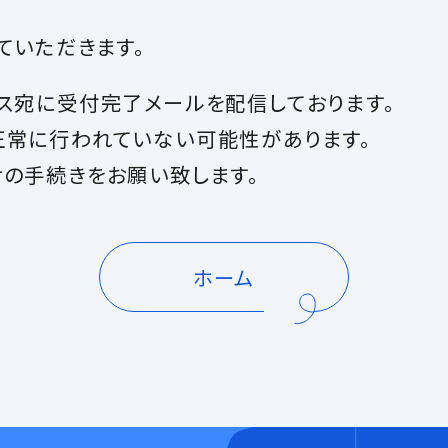
ていただきます。
ス宛に受付完了メールを配信しております。
正常に行われていない可能性があります。
の手続きをお願い致します。
ホーム