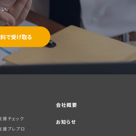
い。
無料で受け取る
会社概要
支援チェック
お知らせ
支援プレプロ