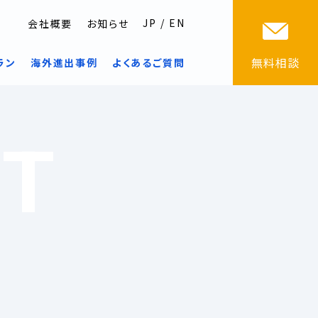
JP
EN
会社概要
お知らせ
無料相談
ラン
海外進出事例
よくあるご質問
T