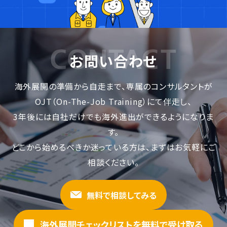
お問い合わせ
海外展開の準備から自走まで、専属のコンサルタントが
OJT（On-The-Job Training）にて伴走し、
3年後には自社だけでも海外進出ができるようになりま
す。
どこから始めるべきか迷っている方は、まずはお気軽にご
相談ください。
無料で相談してみる
海外展開チェックリストを無料で受け取る