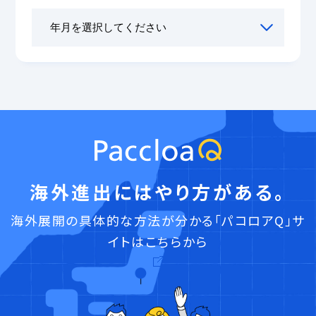
海外進出にはやり方がある。
海外展開の具体的な方法が分かる「パコロアQ」サ
イトはこちらから