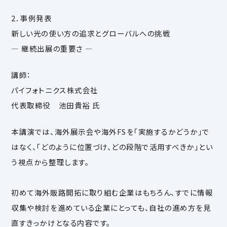
2．事例発表
新しい光の使い方の追求とグローバルへの挑戦
― 継続出展の重要さ ―
講師：
パイフォトニクス株式会社
代表取締役 池田貴裕 氏
本講演では、海外展示会や海外FSを「実施するかどうか」で
はなく、「どのように位置づけ、どの段階で活用すべきか」とい
う視点から整理します。
初めて海外販路開拓に取り組む企業はもちろん、すでに情報
収集や検討を進めている企業にとっても、自社の進め方を見
直すきっかけとなる内容です。