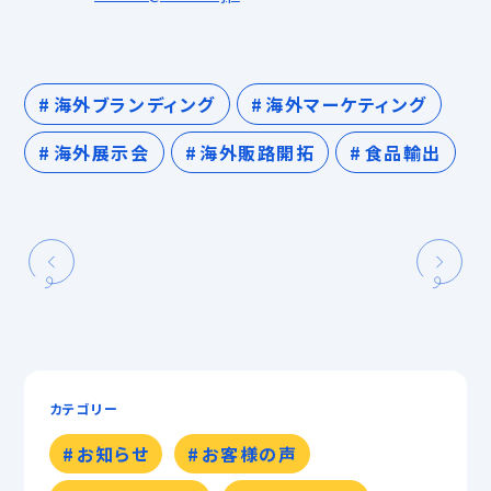
海外ブランディング
海外マーケティング
海外展示会
海外販路開拓
食品輸出
カテゴリー
お知らせ
お客様の声