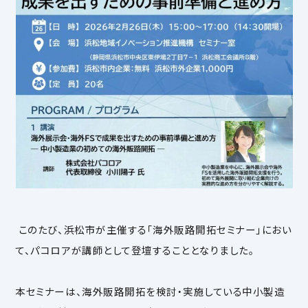
このたび、浜松市が主催する「海外販路開拓セミナー」におい
て、パコロアが講師として登壇することとなりました。
本セミナーは、海外販路開拓を検討・実施している中小製造