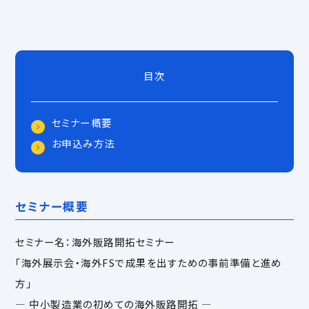
目次
セミナー概要
お申込み方法
セミナー概要
セミナー名：海外販路開拓セミナー
「海外展示会・海外FSで成果を出すための事前準備と進め
方」
― 中小製造業の初めての海外販路開拓 ―