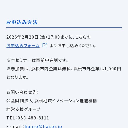
お申込み方法
2026年2月20日（金）17:00までに、こちらの
お申込みフォーム
よりお申し込みください。
※本セミナーは事前申込制です。
※参加費は、浜松市内企業は無料、浜松市外企業は1,000円
となります。
お問い合わせ先：
公益財団法人 浜松地域イノベーション推進機構
経営支援グループ
TEL：053-489-8111
E-mail：
hanro@hai.or.jp