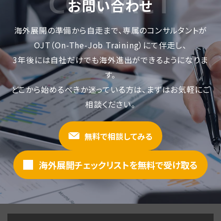
お問い合わせ
海外展開の準備から自走まで、専属のコンサルタントが
OJT（On-The-Job Training）にて伴走し、
3年後には自社だけでも海外進出ができるようになりま
す。
どこから始めるべきか迷っている方は、まずはお気軽にご
相談ください。
無料で相談してみる
海外展開チェックリストを無料で受け取る