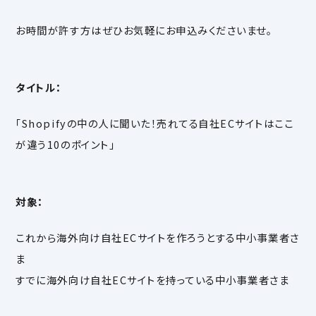
お時間が許す方はぜひお気軽にお申込みくださいませ。
タイトル：
「Shopifyの中の人に聞いた！売れてる自社ECサイトはここ
が違う10のポイント」
対象：
これから海外向け自社ECサイトを作ろうとする中小事業者さ
ま
すでに海外向け自社ECサイトを持っている中小事業者さま