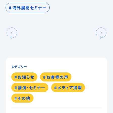
海外展開セミナー
カテゴリー
お知らせ
お客様の声
講演・セミナー
メディア掲載
その他