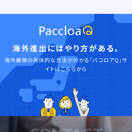
海外進出にはやり方がある。
海外展開の具体的な方法が分かる「パコロアQ」サ
イトはこちらから