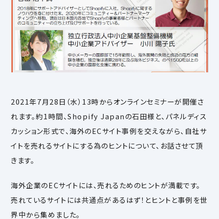
2021年7月28日（水）13時からオンラインセミナーが開催さ
れます。約1時間、Shopify Japanの石田様と、パネルディス
カッション形式で、海外のECサイト事例を交えながら、自社サ
イトを売れるサイトにする為のヒントについて、お話させて頂
きます。
海外企業のECサイトには、売れるためのヒントが満載です。
売れているサイトには共通点があるはず！とヒントと事例を世
界中から集めました。