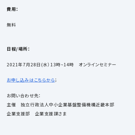
費用：
無料
日程/場所：
2021年7月28日(水）13時~14時 オンラインセミナー
お申し込みはこちらから
；
お問い合わせ先：
主催 独立行政法人中小企業基盤整備機構近畿本部
企業支援部 企業支援課さま