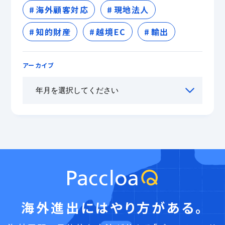
海外顧客対応
現地法人
知的財産
越境EC
輸出
アーカイブ
海外進出にはやり方がある。