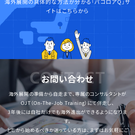
海外展開の具体的な方法が分かる「パコロアQ」サ
イトはこちらから
お問い合わせ
海外展開の準備から自走まで、専属のコンサルタントが
OJT（On-The-Job Training）にて伴走し、
3年後には自社だけでも海外進出ができるようになりま
す。
どこから始めるべきか迷っている方は、まずはお気軽にご