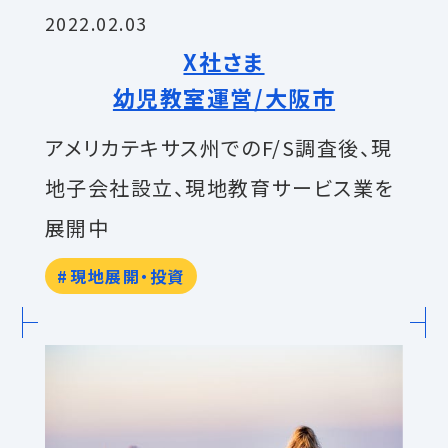
2022.02.03
X社さま
幼児教室運営/大阪市
アメリカテキサス州でのF/S調査後、現
地子会社設立、現地教育サービス業を
展開中
現地展開・投資