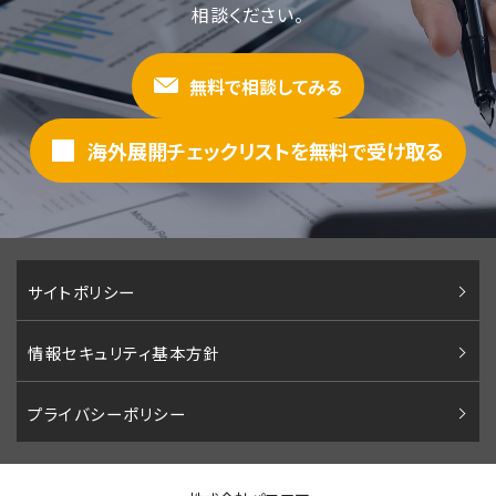
相談ください。
無料で相談してみる
海外展開チェックリストを無料で受け取る
サイトポリシー
情報セキュリティ基本方針
プライバシーポリシー
当社は、お客さまのウェブ体験を向上させ、