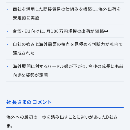
商社を活用した間接貿易の仕組みを構築し、海外出荷を
安定的に実施
台湾・EU向けに、月100万円規模の出荷が継続中
自社の強みと海外需要の接点を見極める判断力が社内で
醸成された
海外展開に対するハードル感が下がり、今後の成長にも前
向きな姿勢が定着
社長さまのコメント
海外への最初の一歩を踏み出すことに迷いがあったD社さ
ま。