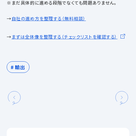
※まだ具体的に進める段階でなくても問題ありません。
→
自社の進め方を整理する（無料相談）
→
まずは全体像を整理する（チェックリストを確認する）
輸出