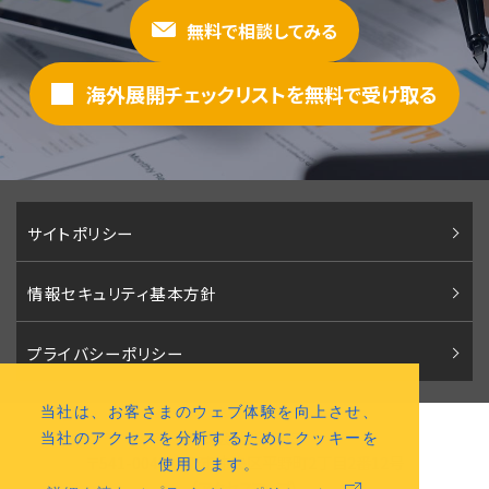
無料で相談してみる
海外展開チェックリストを無料で受け取る
サイトポリシー
情報セキュリティ基本方針
プライバシーポリシー
当社は、お客さまのウェブ体験を向上させ、
株式会社パコロア
当社のアクセスを分析するためにクッキーを
〒541-0046 大阪市中央区平野町2丁目2番12号
使用します。
（
アクセスマップ
）