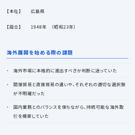
【本社】 広島県
【設立】 1948年 （昭和23年）
海外展開を始める際の課題
海外市場に本格的に進出すべきか判断に迷っていた
間接貿易と直接貿易の違いや、それぞれの適切な選択肢
が不明確だった
国内業務とのバランスを保ちながら、持続可能な海外取
引を模索していた