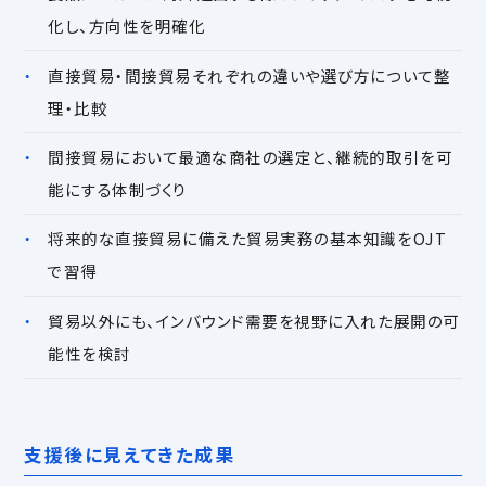
化し、方向性を明確化
直接貿易・間接貿易それぞれの違いや選び方について整
理・比較
間接貿易において最適な商社の選定と、継続的取引を可
能にする体制づくり
将来的な直接貿易に備えた貿易実務の基本知識をOJT
で習得
貿易以外にも、インバウンド需要を視野に入れた展開の可
能性を検討
支援後に見えてきた成果