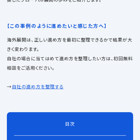
【この事例のように進めたいと感じた方へ】
海外展開は、正しい進め方を最初に整理できるかで結果が大
きく変わります。
自社の場合に当てはめて進め方を整理したい方は、初回無料
相談をご活用ください。
→
自社の進め方を整理する
目次