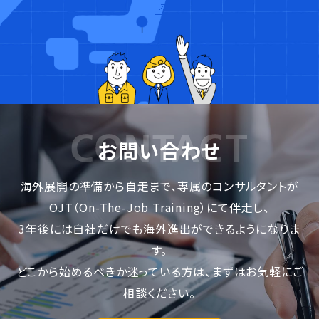
お問い合わせ
海外展開の準備から自走まで、専属のコンサルタントが
OJT（On-The-Job Training）にて伴走し、
3年後には自社だけでも海外進出ができるようになりま
す。
どこから始めるべきか迷っている方は、まずはお気軽にご
相談ください。