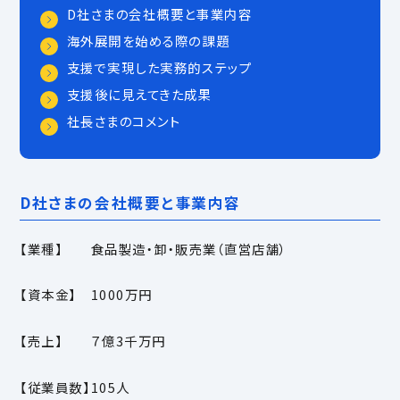
D社さまの会社概要と事業内容
海外展開を始める際の課題
支援で実現した実務的ステップ
支援後に見えてきた成果
社長さまのコメント
D社さまの会社概要と事業内容
【業種】 食品製造・卸・販売業（直営店舗）
【資本金】 1000万円
【売上】 ７億3千万円
【従業員数】105人