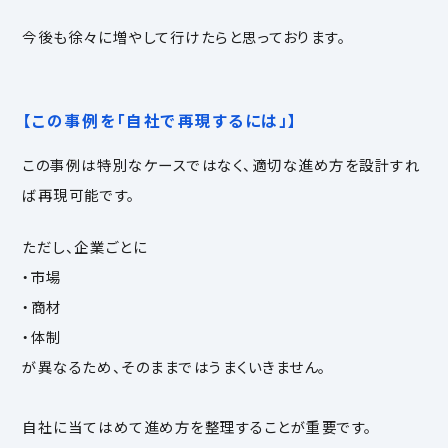
今後も徐々に増やして行けたらと思っております。
【この事例を「自社で再現するには」】
この事例は特別なケースではなく、適切な進め方を設計すれ
ば再現可能です。
ただし、企業ごとに
・市場
・商材
・体制
が異なるため、そのままではうまくいきません。
自社に当てはめて進め方を整理することが重要です。