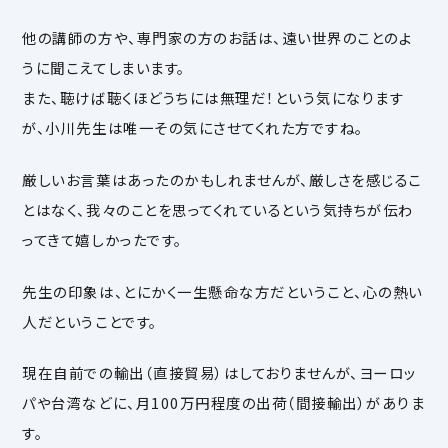
他の講師の方や、専門家の方のお話は、遠い世界のことのよ
うに聞こえてしまいます。
また、聴けば聴くほどうちには無理だ！という気になります
が、小川先生は唯一その気にさせてくれた方ですね。
厳しいお言葉はあったのかもしれませんが、厳しさを感じるこ
とはなく、我々のことを思ってくれているという気持ちが伝わ
ってきて嬉しかったです。
先生の印象は、とにかく一生懸命な方だということ、心の熱い
人だということです。
現在自前での輸出（直接貿易）はしておりませんが、ヨーロッ
パや台湾などに、月100万円程度の出荷（間接輸出）がありま
す。