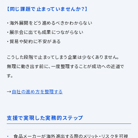
【同じ課題で止まっていませんか？】
・海外展開をどう進めるべきかわからない
・展示会に出ても成果につながらない
・貿易や契約に不安がある
こうした段階で止まってしまう企業は少なくありません。
無理に動き出す前に、一度整理することが成功への近道で
す。
→
自社の進め方を整理する
支援で実現した実務的ステップ
食品メーカーが海外進出する際のメリット・リスクを可視