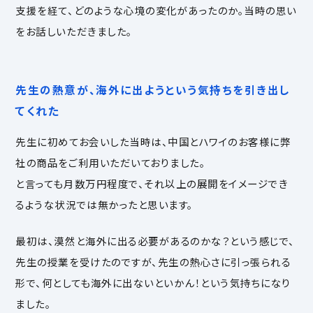
支援を経て、どのような心境の変化があったのか。当時の思い
をお話しいただきました。
先生の熱意が、海外に出ようという気持ちを引き出し
てくれた
先生に初めてお会いした当時は、中国とハワイのお客様に弊
社の商品をご利用いただいておりました。
と言っても月数万円程度で、それ以上の展開をイメージでき
るような状況では無かったと思います。
最初は、漠然と海外に出る必要があるのかな？という感じで、
先生の授業を受けたのですが、
先生の熱心さに引っ張られる
形で、何としても海外に出ないといかん！という気持ちになり
ました。