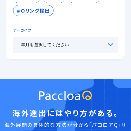
Ｏリング輸出
アーカイブ
海外進出にはやり方がある。
海外展開の具体的な方法が分かる「パコロアQ」サ