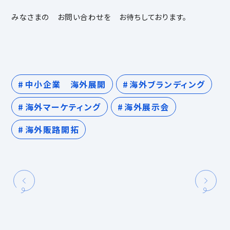
みなさまの お問い合わせを お待ちしております。
中小企業 海外展開
海外ブランディング
海外マーケティング
海外展示会
海外販路開拓