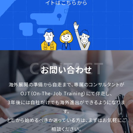
イトはこちらから
お問い合わせ
海外展開の準備から自走まで、専属のコンサルタントが
OJT（On-The-Job Training）にて伴走し、
3年後には自社だけでも海外進出ができるようになりま
す。
どこから始めるべきか迷っている方は、まずはお気軽にご
相談ください。