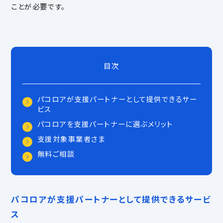
ことが必要です。
目次
パコロアが支援パートナーとして提供できるサー
ビス
パコロアを支援パートナーに選ぶメリット
支援対象事業者さま
無料ご相談
パコロアが支援パートナーとして提供できるサービ
ス