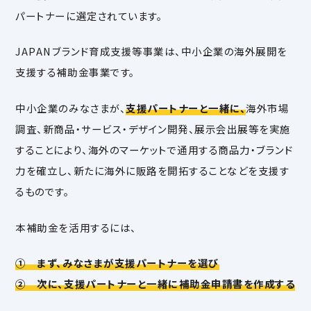
パートナーに選定されています。
JAPANブランド育成支援等事業は、中小企業の海外展開を
支援する補助金事業です。
中小企業のみなさまが、
支援パートナーと一緒に、
海外市場
調査、新商品・サービス・デザイン開発、展示会出展等を実施
することにより、海外のマーケットで通用する商品力・ブランド
力を確立し、新たに海外に販路を開拓することなどを支援す
るものです。
本補助金を活用するには、
① まず、みなさまが支援パートナーを選び
② 次に、支援パートナーと一緒に補助金申請書を作成する