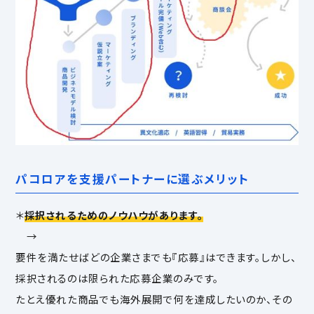
パコロアを支援パートナーに選ぶメリット
＊
採択されるためのノウハウがあります。
→
要件を満たせばどの企業さまでも『応募』はできます。しかし、
採択されるのは限られた応募企業のみです。
たとえ優れた商品でも海外展開で何を達成したいのか、その