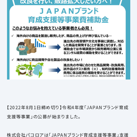
【2022年8月1日締め切り】令和4年度「JAPANブランド育成
支援等事業」の公募が始まりました。
株式会社パコロアは「JAPANブランド育成支援等事業」支援