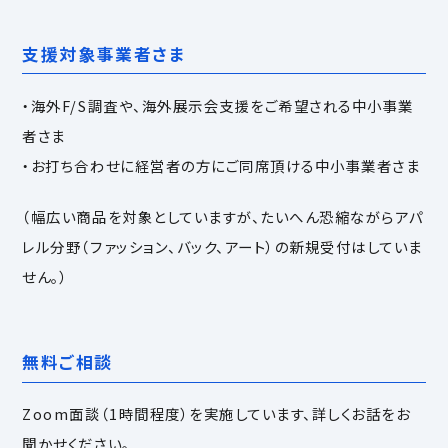
支援対象事業者さま
・海外F/S調査や、海外展示会支援をご希望される中小事業
者さま
・お打ち合わせに経営者の方にご同席頂ける中小事業者さま
（幅広い商品を対象としていますが、たいへん恐縮ながらアパ
レル分野（ファッション、バック、アート）の新規受付はしていま
せん。）
無料ご相談
Zoom面談（1時間程度）を実施しています、詳しくお話をお
聞かせください。