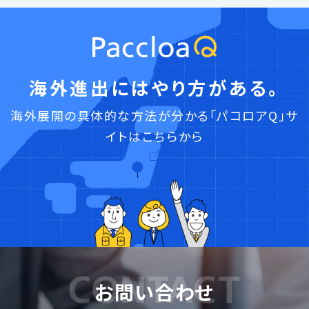
海外進出にはやり方がある。
海外展開の具体的な方法が分かる「パコロアQ」サ
イトはこちらから
お問い合わせ