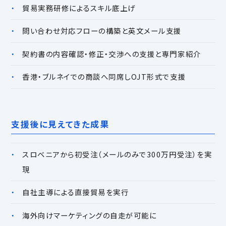
貿易実務研修によるスキル底上げ
問い合わせ対応フローの構築と英文メール支援
契約書の内容確認・修正・交渉への支援と専門家紹介
香港・ブルネイでの商談へ同席しOJT形式で支援
支援後に見えてきた成果
スロベニアから初受注（メールのみで300万円受注）を実
現
自社主導による直接貿易を実行
海外向けマーケティングの自走が可能に