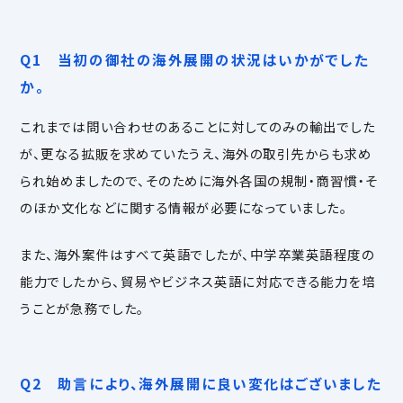
Q1 当初の御社の海外展開の状況はいかがでした
か。
これまでは問い合わせのあることに対してのみの輸出でした
が、
更なる拡販を求めていたうえ、海外の取引先からも求め
られ始めましたので、
そのために海外各国の規制・商習慣・そ
のほか文化などに関する情報が必要になっていました。
また、海外案件はすべて英語でしたが、中学卒業英語程度の
能力でしたから、貿易やビジネス英語に対応できる能力を培
うことが急務でした。
Q2 助言により、海外展開に良い変化はございました