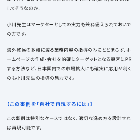
してそうなのか。
小川先生はマーケターとしての実力も兼ね備えられておいで
の方です。
海外貿易の多岐に渡る業務内容の指導のみにとどまらず、ホ
ームページの作成・会社を的確にターゲットとなる顧客にPR
する方法など、日本国内での市場拡大にも確実に応用が利く
のも小川先生の指導の魅力です。
【この事例を「自社で再現するには」】
この事例は特別なケースではなく、適切な進め方を設計すれ
ば再現可能です。