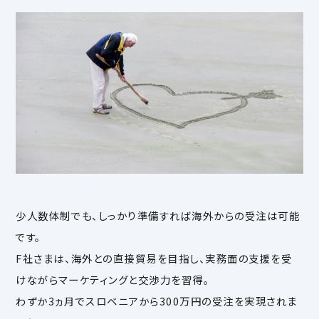
少人数体制でも、しっかり準備すれば海外からの受注は可能
です。
F社さまは、海外との直接貿易を目指し、実務面の支援を受
けながらマーケティングと交渉力を習得。
わずか3ヵ月でスロベニアから300万円の受注を実現されま