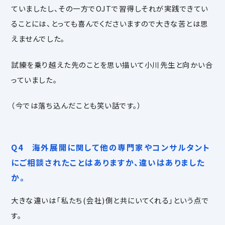
ていましたし、
その一方でOJTで習得しそれが実践できてい
ることには、とっても喜んでくださいますので大きな苦とは思
えませんでした。
試練を乗り越えた先のことを思い描いて小川先生と向かい合
っていました。
（今では落ち込んだことも笑い話です。）
Q4 海外展開に関して他の専門家やコンサルタント
にご相談されたことはありますか、違いはありました
か。
大きな違いは「私たち(会社)側と共にいてくれる」という点で
す。