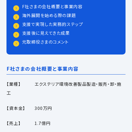
F社さまの会社概要と事業内容
海外展開を始める際の課題
支援で実現した実務的ステップ
支援後に見えてきた成果
元取締役さまのコメント
F社さまの会社概要と事業内容
【業種】 エクステリア環境改善製品製造・販売・卸・施
工
【資本金】 300万円
【売上】 1.7億円