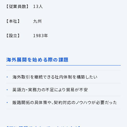
【従業員数】 13人
【本社】 九州
【設立】 1983年
海外展開を始める際の課題
海外取引を継続できる社内体制を構築したい
英語力・実務力の不足により貿易が不安
販路開拓の具体策や、契約対応のノウハウが必要だった