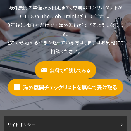
海外展開の準備から自走まで、専属のコンサルタントが
OJT（On-The-Job Training）にて伴走し、
3年後には自社だけでも海外進出ができるようになりま
す。
どこから始めるべきか迷っている方は、まずはお気軽にご
相談ください。
無料で相談してみる
海外展開チェックリストを無料で受け取る
サイトポリシー