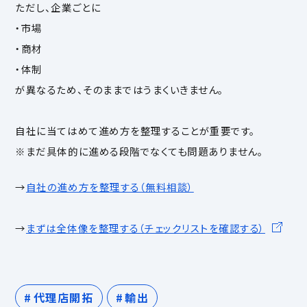
ただし、企業ごとに
・市場
・商材
・体制
が異なるため、そのままではうまくいきません。
自社に当てはめて進め方を整理することが重要です。
※まだ具体的に進める段階でなくても問題ありません。
→
自社の進め方を整理する（無料相談）
→
まずは全体像を整理する（チェックリストを確認する）
代理店開拓
輸出