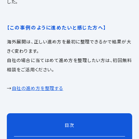
した。
【この事例のように進めたいと感じた方へ】
海外展開は、正しい進め方を最初に整理できるかで結果が大
きく変わります。
自社の場合に当てはめて進め方を整理したい方は、初回無料
相談をご活用ください。
→
自社の進め方を整理する
目次