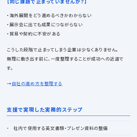
【同じ課題で止まっていませんか？】
・海外展開をどう進めるべきかわからない
・展示会に出ても成果につながらない
・貿易や契約に不安がある
こうした段階で止まってしまう企業は少なくありません。
無理に動き出す前に、一度整理することが成功への近道で
す。
→
自社の進め方を整理する
支援で実現した実務的ステップ
社内で使用する英文書類・プレゼン資料の整備