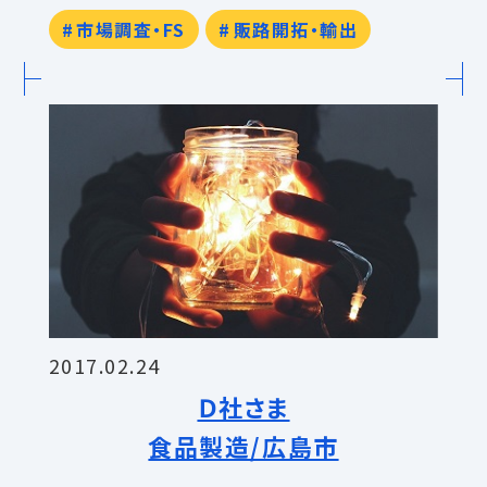
市場調査・FS
販路開拓・輸出
2017.02.24
Ｄ社さま
食品製造/広島市