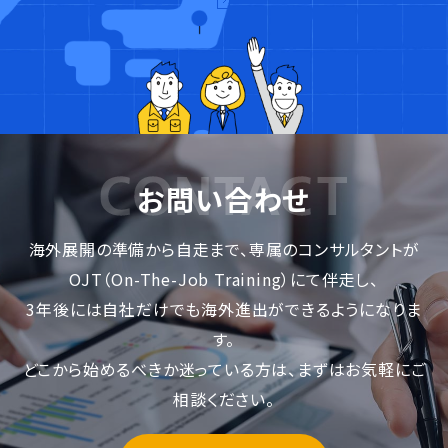
お問い合わせ
海外展開の準備から自走まで、専属のコンサルタントが
OJT（On-The-Job Training）にて伴走し、
3年後には自社だけでも海外進出ができるようになりま
す。
どこから始めるべきか迷っている方は、まずはお気軽にご
相談ください。