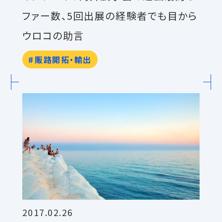
ファー数、5回出展の経験者でも目から
ウロコの助言
販路開拓・輸出
2017.02.26